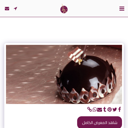
شاهد المعرض الكامل