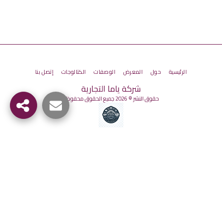
الرئيسية
حول
المعرض
الوصفات
الكتالوجات
إتصل بنا
شركة ياما التجارية
حقوق النشر © 2026 جميع الحقوق محفوظة
الاشتراك